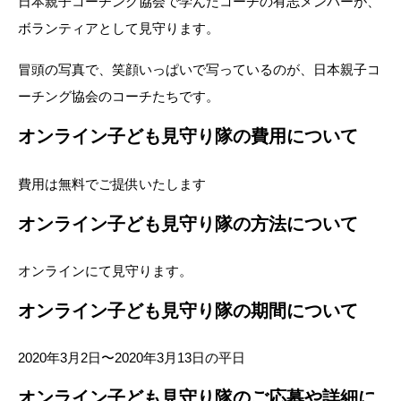
日本親子コーチング協会で学んだコーチの有志メンバーが、
ボランティアとして見守ります。
冒頭の写真で、笑顔いっぱいで写っているのが、日本親子コ
ーチング協会のコーチたちです。
オンライン子ども見守り隊の費用について
費用は無料でご提供いたします
オンライン子ども見守り隊の方法について
オンラインにて見守ります。
オンライン子ども見守り隊の期間について
2020年3月2日〜2020年3月13日の平日
オンライン子ども見守り隊のご応募や詳細に