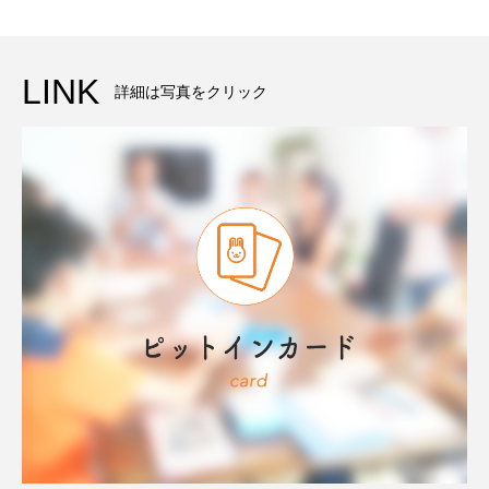
LINK
詳細は写真をクリック