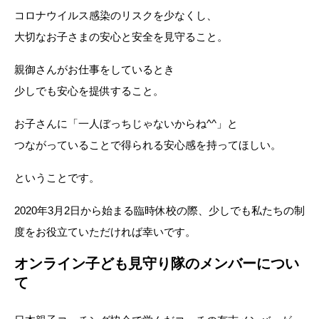
コロナウイルス感染のリスクを少なくし、
大切なお子さまの安心と安全を見守ること。
親御さんがお仕事をしているとき
少しでも安心を提供すること。
お子さんに「一人ぼっちじゃないからね^^」と
つながっていることで得られる安心感を持ってほしい。
ということです。
2020年3月2日から始まる臨時休校の際、少しでも私たちの制
度をお役立ていただければ幸いです。
オンライン子ども見守り隊のメンバーについ
て