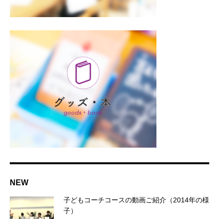
NEW
子どもコーチコースの動画ご紹介（2014年の様
子）