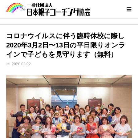
コロナウイルスに伴う臨時休校に際し
2020年3月2日〜13日の平日限りオンラ
インで子どもを見守ります（無料）
2020.03.02