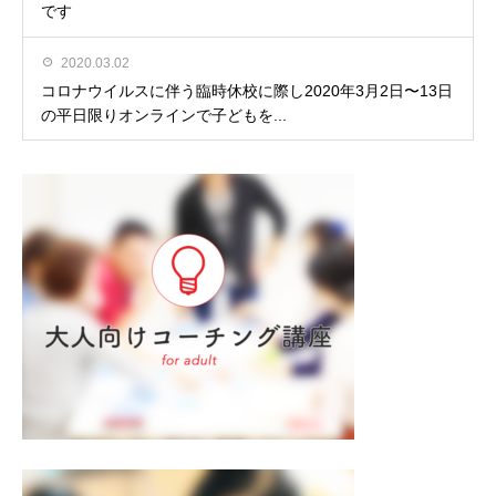
です
2020.03.02
コロナウイルスに伴う臨時休校に際し2020年3月2日〜13日
の平日限りオンラインで子どもを...