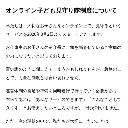
オンライン子ども見守り隊制度について
私たちは、大切なお子さんをオンライン上で、見守るという
サービスを2020年3月2日よりスタートいたします。
お仕事中のお子さんの留守番に、頭を悩ませているご家庭の
お力になりたいと思っております。
言い訳のように聞こえてしまうかもしれませんが、急務のこ
とで、万全な制度とは言い切れません。
運営体制の発足や準備を同時進行で行っていく必要があり、
本来であれば「あんなサービスできます」「こんなこともで
きます」とお伝えしたいところですが、それが叶いません。
ただ、今の現状の中で、私たちが大切にしたいことは