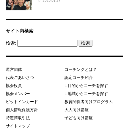
2020.01.27
サイト内検索
検索:
運営団体
コーチングとは？
代表ごあいさつ
認定コーチ紹介
協会役員
L 目的からコーチを探す
協会メンバー
L 地域からコーチを探す
ピットインカード
教育関係者向けプログラム
個人情報保護方針
大人向け講座
特定商取引法
子ども向け講座
サイトマップ