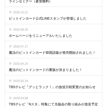
ラインセミナー（参加無料）
2020.10.21
ピットインカード公式LINEスタンプが登場しました
2020.08.28
ホームページをリニューアルいたしました
2020.07.17
魔法のピットインカード韓国語版が発売開始されました！
2020.04.24
魔法のピットインカードの重版が決まりました！
2020.03.19
TBSテレビ『グッとラック！』の放送日程変更のお知らせ
2020.03.08
TBSテレビ「Nスタ」特集にて当協会の取り組みが放送予定