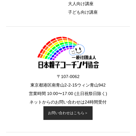
大人向け講座
子ども向け講座
〒107-0062
東京都港区南青山2-2-15ウィン青山942
営業時間 10:00〜17:00 (土日祝祭日除く)
ネットからのお問い合わせは24時間受付
お問い合わせはこちら＞