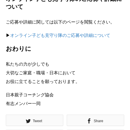
ついて
ご応募や詳細に関しては以下のページを閲覧ください。
▶︎
オンライン子ども見守り隊のご応募や詳細について
おわりに
私たちの力が少しでも
大切なご家庭・職場・日本において
お役に立てることを願っております。
日本親子コーチング協会
有志メンバー一同
Tweet
Share