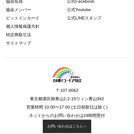
協会役員
公式Facebook
協会メンバー
公式Youtube
ピットインカード
公式LINEスタンプ
個人情報保護方針
特定商取引法
サイトマップ
〒107-0062
東京都港区南青山2-2-15ウィン青山942
営業時間 10:00〜17:00 (土日祝祭日は除く)
ネットからのお問い合わせは24時間受付
お問い合わせはこちら＞