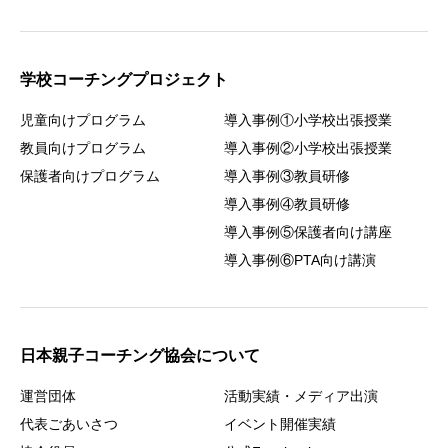
学校コーチングプロジェクト
児童向けプログラム
導入事例①小学校出張授業
教員向けプログラム
導入事例②小学校出張授業
保護者向けプログラム
導入事例③教員研修
導入事例④教員研修
導入事例⑤保護者向け講座
導入事例⑥PTA向け講演
日本親子コーチング協会について
運営団体
活動実績・メディア出演
代表ごあいさつ
イベント開催実績