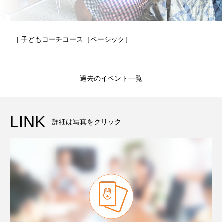
| 子どもコーチコース［ベーシック］
過去のイベント一覧
LINK
詳細は写真をクリック