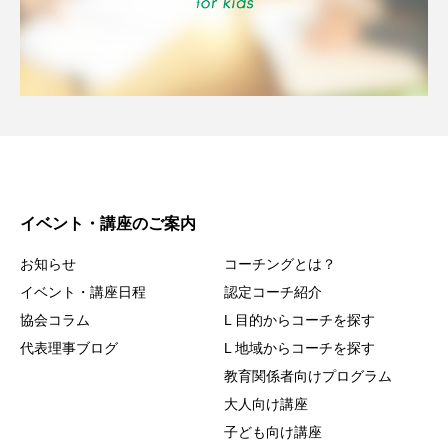
イベント・講座のご案内
お知らせ
コーチングとは？
イベント・講座日程
認定コーチ紹介
協会コラム
L 目的からコーチを探す
代表理事ブログ
L 地域からコーチを探す
教育関係者向けプログラム
大人向け講座
子ども向け講座