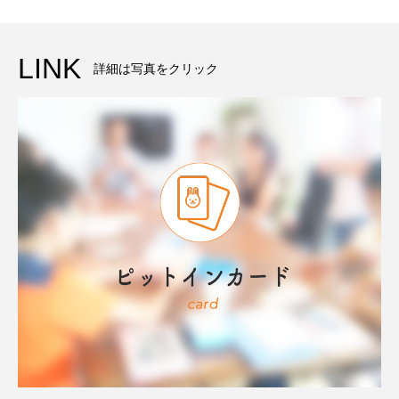
LINK
詳細は写真をクリック