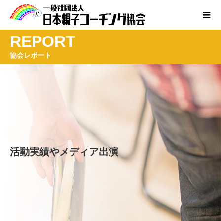
REPORT
協会レポート
活動実績やメディア出演