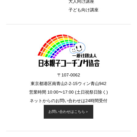
大人向け講座
子ども向け講座
〒107-0062
東京都港区南青山2-2-15ウィン青山942
営業時間 10:00〜17:00 (土日祝祭日除く)
ネットからのお問い合わせは24時間受付
お問い合わせはこちら＞