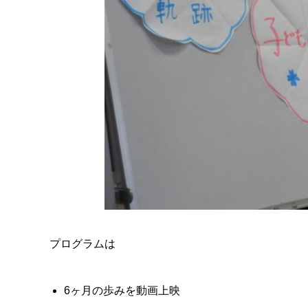
プログラムは
6ヶ月の歩みを動画上映