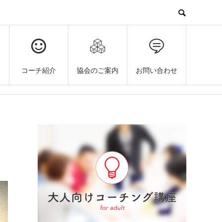
コーチ紹介
協会のご案内
お問い合わせ