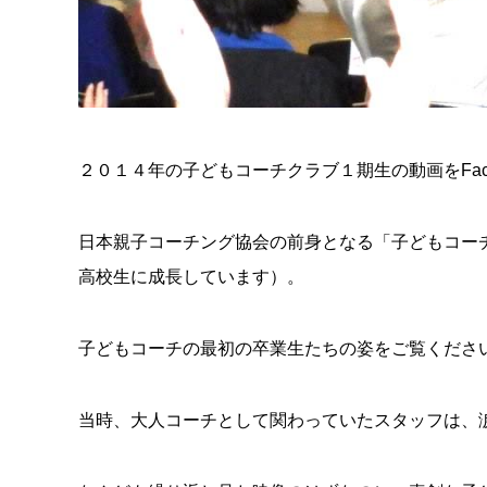
２０１４年の子どもコーチクラブ１期生の動画をFac
日本親子コーチング協会の前身となる「子どもコー
高校生に成長しています）。
子どもコーチの最初の卒業生たちの姿をご覧くださ
当時、大人コーチとして関わっていたスタッフは、