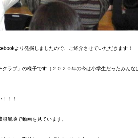
ebookより発掘しましたので、ご紹介させていただきます！
チクラブ」の様子です（２０２０年の今は小学生だったみんな
い！！！
涙腺崩壊で動画を見ています。