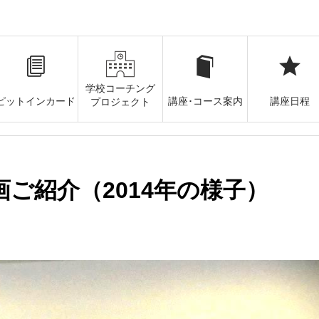
学校コーチング
ピットインカード
講座･コース案内
講座日程
プロジェクト
ご紹介（2014年の様子）