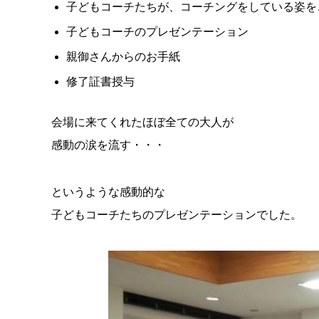
子どもコーチたちが、コーチングをしている姿を
子どもコーチのプレゼンテーション
親御さんからのお手紙
修了証書授与
会場に来てくれたほぼ全ての大人が
感動の涙を流す・・・
というような感動的な
子どもコーチたちのプレゼンテーションでした。