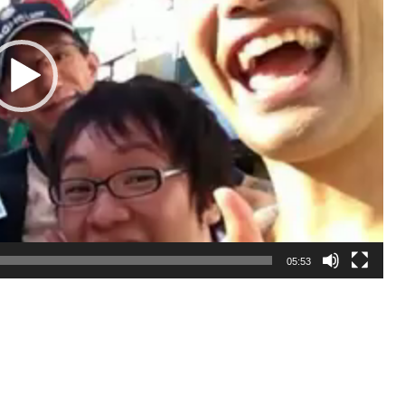
05:53