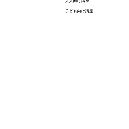
大人向け講座
子ども向け講座