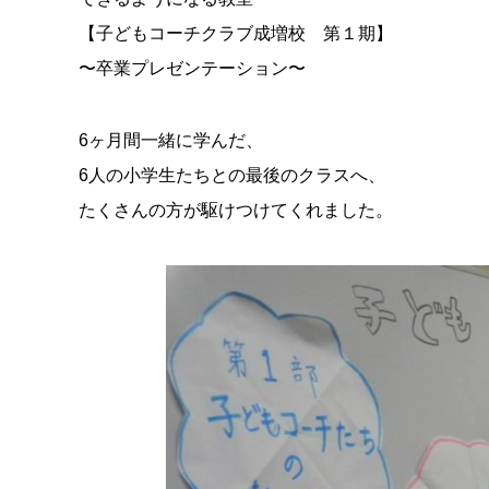
【子どもコーチクラブ成増校 第１期】
〜卒業プレゼンテーション〜
6ヶ月間一緒に学んだ、
6人の小学生たちとの最後のクラスへ、
たくさんの方が駆けつけてくれました。