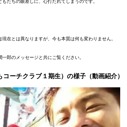
どもたちの眼差しに、心打たれてしまうのです。
は現在とは異なりますが、今も本質は何も変わりません。
潤一郎のメッセージと共にご覧ください。
どもコーチクラブ１期生）の様子（動画紹介）