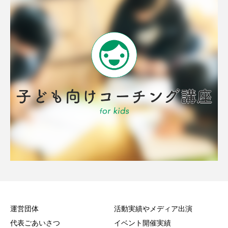
運営団体
活動実績やメディア出演
代表ごあいさつ
イベント開催実績