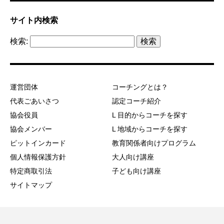
サイト内検索
検索:
運営団体
コーチングとは？
代表ごあいさつ
認定コーチ紹介
協会役員
L 目的からコーチを探す
協会メンバー
L 地域からコーチを探す
ピットインカード
教育関係者向けプログラム
個人情報保護方針
大人向け講座
特定商取引法
子ども向け講座
サイトマップ