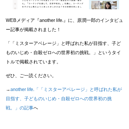
WEBメディア『another life.』に、原潤一郎のインタビュ
ー記事が掲載されました！
「「ミスターアベレージ」と呼ばれた私が目指す、子ど
ものいじめ・自殺ゼロへの世界初の挑戦。」というタイ
トルで掲載されています。
ぜひ、ご一読ください。
→
another life.「「ミスターアベレージ」と呼ばれた私が
目指す、子どものいじめ・自殺ゼロへの世界初の挑
戦。」の記事
へ