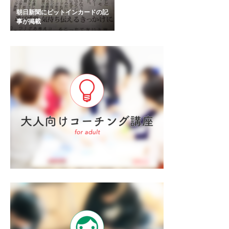
朝日新聞にピットインカードの記
事が掲載