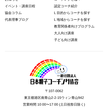
イベント・講座日程
認定コーチ紹介
協会コラム
L 目的からコーチを探す
代表理事ブログ
L 地域からコーチを探す
教育関係者向けプログラム
大人向け講座
子ども向け講座
〒107-0062
東京都港区南青山2-2-15ウィン青山942
営業時間 10:00〜17:00 (土日祝祭日除く)