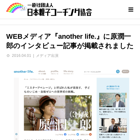
WEBメディア『another life.』に原潤一
郎のインタビュー記事が掲載されました
2016.04.01
メディア出演