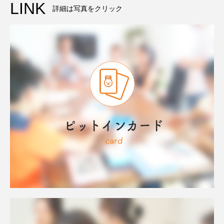
LINK
詳細は写真をクリック