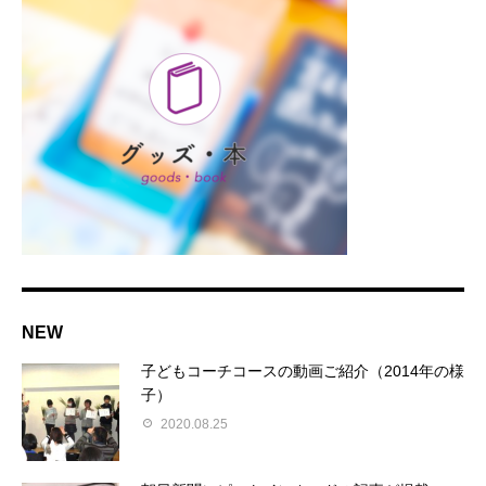
NEW
子どもコーチコースの動画ご紹介（2014年の様
子）
2020.08.25