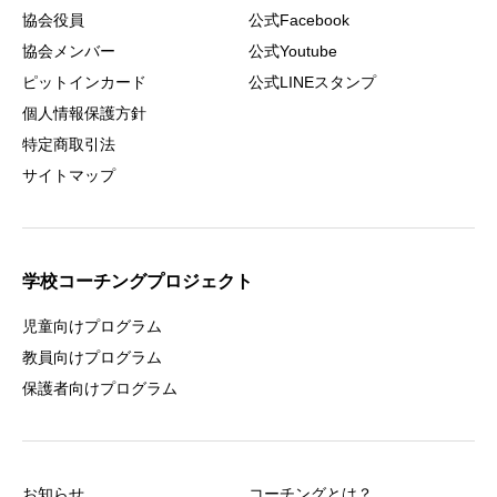
協会役員
公式Facebook
協会メンバー
公式Youtube
ピットインカード
公式LINEスタンプ
個人情報保護方針
特定商取引法
サイトマップ
学校コーチングプロジェクト
児童向けプログラム
教員向けプログラム
保護者向けプログラム
お知らせ
コーチングとは？