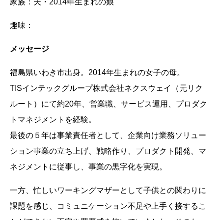
家族：夫・2014年生まれの娘
趣味：
メッセージ
福島県いわき市出身。2014年生まれの女子の母。
TISインテックグループ株式会社ネクスウェイ（元リク
ルート）にて約20年、営業職、サービス運用、プロダク
トマネジメントを経験。
最後の５年は事業責任者として、企業向け業務ソリュー
ション事業の立ち上げ、戦略作り、プロダクト開発、マ
ネジメントに従事し、事業の黒字化を実現。
一方、忙しいワーキングマザーとして子供との関わりに
課題を感じ、コミュニケーション不足や上手く接するこ