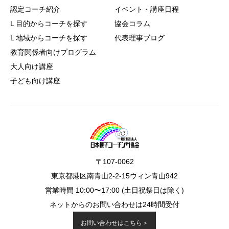
認定コーチ紹介
イベント・講座日程
L 目的からコーチを探す
協会コラム
L 地域からコーチを探す
代表理事ブログ
教育関係者向けプログラム
大人向け講座
子ども向け講座
〒107-0062
東京都港区南青山2-2-15ウィン青山942
営業時間 10:00〜17:00 (土日祝祭日は除く)
ネットからのお問い合わせは24時間受付
お問い合わせはこちら＞