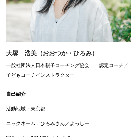
大塚 浩美（おおつか・ひろみ）
一般社団法人日本親子コーチング協会 認定コーチ／
子どもコーチインストラクター
自己紹介
活動地域：東京都
ニックネーム：ひろみさん／よっしー