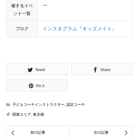
ー
催するイベ
ント一覧
ブログ
インスタグラム『キッズメイト』
Tweet
Share
Pin it
子どもコーチインストラクター
,
認定コーチ
関東エリア
,
東京都