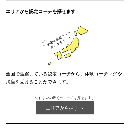
エリアから認定コーチを探せます
全国で活躍している認定コーチから、体験コーチングや
講座を受けることができます。
＼ 住まいの近くのコーチを探せます ／
エリアから探す ＞