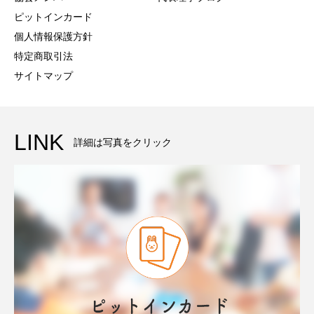
ピットインカード
個人情報保護方針
特定商取引法
サイトマップ
LINK
詳細は写真をクリック