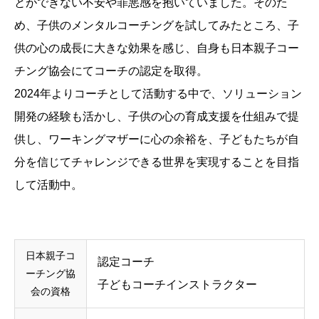
とができない不安や罪悪感を抱いていました。そのた
め、子供のメンタルコーチングを試してみたところ、子
供の心の成長に大きな効果を感じ、自身も日本親子コー
チング協会にてコーチの認定を取得。
2024年よりコーチとして活動する中で、ソリューション
開発の経験も活かし、子供の心の育成支援を仕組みで提
供し、ワーキングマザーに心の余裕を、子どもたちが自
分を信じてチャレンジできる世界を実現することを目指
して活動中。
日本親子コ
認定コーチ
ーチング協
子どもコーチインストラクター
会の資格