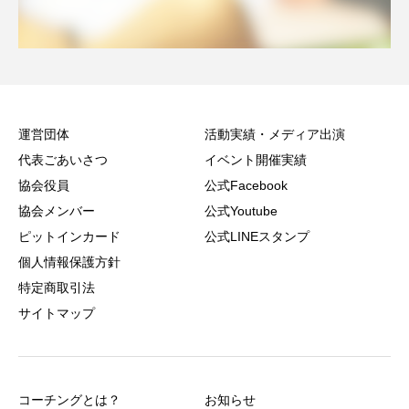
運営団体
活動実績・メディア出演
代表ごあいさつ
イベント開催実績
協会役員
公式Facebook
協会メンバー
公式Youtube
ピットインカード
公式LINEスタンプ
個人情報保護方針
特定商取引法
サイトマップ
コーチングとは？
お知らせ