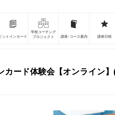
学校コーチング
ピットインカード
講座･コース案内
講座日程
プロジェクト
ンカード体験会【オンライン】(