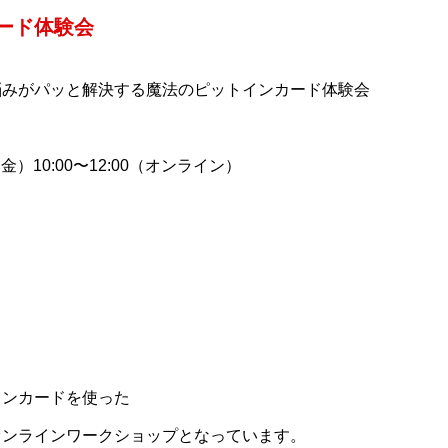
ード体験会
悩みがパッと解決する魔法のピットインカード体験会
（金）10:00〜12:00（オンライン）
インカードを使った
オンラインワークショップとなっています。