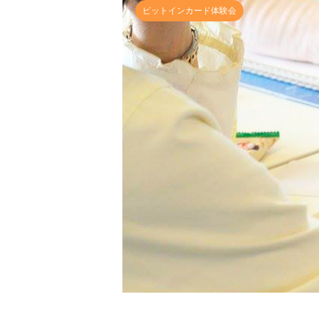
ピットインカード体験会