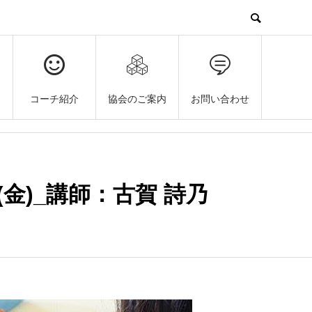
コーチ紹介
協会のご案内
お問い合わせ
金)_講師：古賀 詩乃