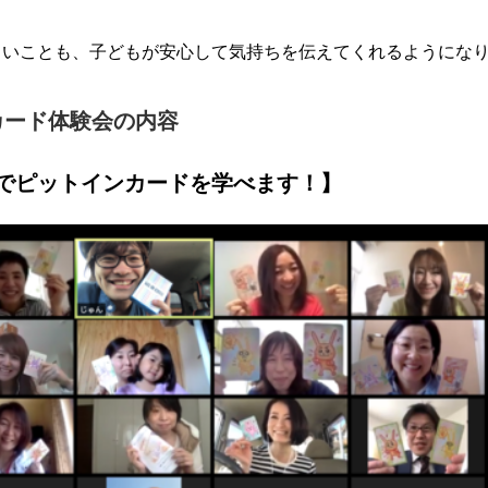
しいことも、子どもが安心して気持ちを伝えてくれるようにな
ンカード体験会の内容
でピットインカードを学べます！】