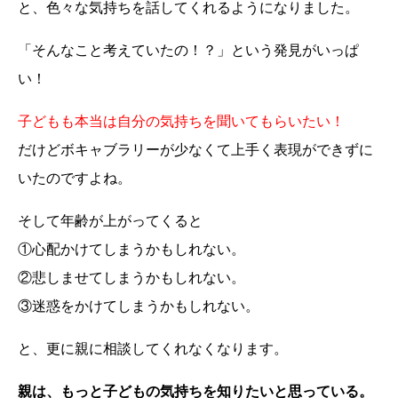
と、色々な気持ちを話してくれるようになりました。
「そんなこと考えていたの！？」という発見がいっぱ
い！
子どもも本当は自分の気持ちを聞いてもらいたい！
だけどボキャブラリーが少なくて上手く表現ができずに
いたのですよね。
そして年齢が上がってくると
①心配かけてしまうかもしれない。
②悲しませてしまうかもしれない。
③迷惑をかけてしまうかもしれない。
と、更に親に相談してくれなくなります。
親は、もっと子どもの気持ちを知りたいと思っている。