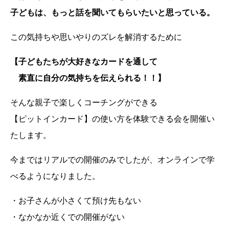
子どもは、もっと話を聞いてもらいたいと思っている。
この気持ちや思いやりのズレを解消するために
【子どもたちが大好きなカードを通して
素直に自分の気持ちを伝えられる！！】
そんな親子で楽しくコーチングができる
【ピットインカード】の使い方を体験できる会を開催い
たします。
今まではリアルでの開催のみでしたが、オンラインで学
べるようになりました。
・お子さんが小さくて預け先もない
・なかなか近くでの開催がない