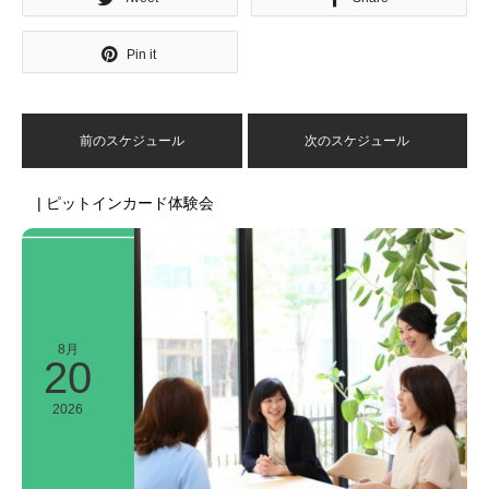
Pin it
前のスケジュール
次のスケジュール
| ピットインカード体験会
8月
20
2026