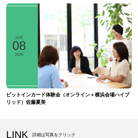
10月
08
2026
ピットインカード体験会（オンライン＋横浜会場ハイブ
リッド）佐藤夏美
LINK
詳細は写真をクリック