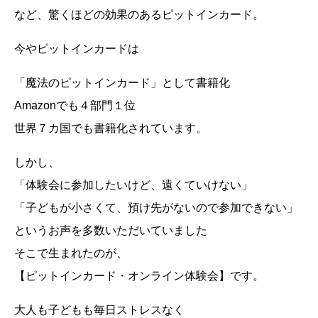
など、驚くほどの効果のあるピットインカード。
今やピットインカードは
「魔法のピットインカード」として書籍化
Amazonでも４部門１位
世界７カ国でも書籍化されています。
しかし、
「体験会に参加したいけど、遠くていけない」
「子どもが小さくて、預け先がないので参加できない」
というお声を多数いただいていました
そこで生まれたのが、
【ピットインカード・オンライン体験会】です。
大人も子どもも毎日ストレスなく