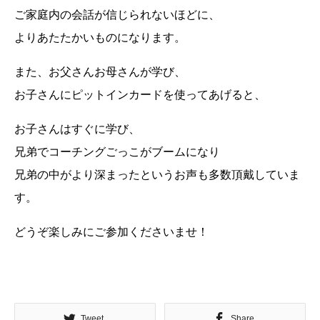
ご家庭内の会話が信じられないほどに、
よりあたたかいものになります。
また、お父さんお母さんが学び、
お子さんにピットインカードを使ってあげると、
お子さんはすぐに学び、
兄弟でコーチングごっこがブームになり
兄弟の中がより深まったというお声も多数頂戴していま
す。
どうぞ楽しみにご参加くださいませ！
Tweet
Share