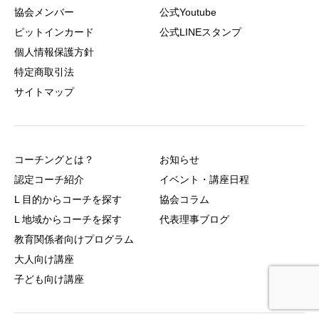
協会メンバー
公式Youtube
ピットインカード
公式LINEスタンプ
個人情報保護方針
特定商取引法
サイトマップ
コーチングとは？
お知らせ
認定コーチ紹介
イベント・講座日程
L 目的からコーチを探す
協会コラム
L 地域からコーチを探す
代表理事ブログ
教育関係者向けプログラム
大人向け講座
子ども向け講座