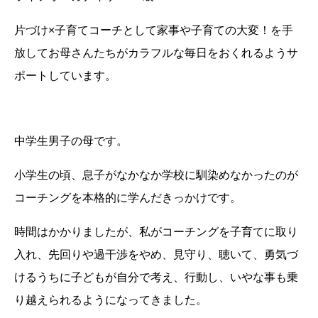
片づけ×子育てコーチとして家事や子育ての大変！を手
放してお母さんたちがカラフルな毎日をおくれるようサ
ポートしています。
中学生男子の母です。
小学生の頃、息子がなかなか学校に馴染めなかったのが
コーチングを本格的に学んだきっかけです。
時間はかかりましたが、私がコーチングを子育てに取り
入れ、先回りや過干渉をやめ、見守り、聴いて、勇気づ
けるうちに子どもが自分で考え、行動し、いやな事も乗
り越えられるようになってきました。