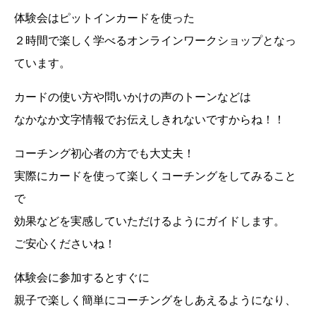
体験会はピットインカードを使った
２時間で楽しく学べるオンラインワークショップとなっ
ています。
カードの使い方や問いかけの声のトーンなどは
なかなか文字情報でお伝えしきれないですからね！！
コーチング初心者の方でも大丈夫！
実際にカードを使って楽しくコーチングをしてみること
で
効果などを実感していただけるようにガイドします。
ご安心くださいね！
体験会に参加するとすぐに
親子で楽しく簡単にコーチングをしあえるようになり、