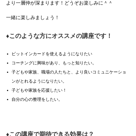
より一層仲が深まります！どうぞお楽しみに＾＾
一緒に楽しみましょう！
♦︎このような方にオススメの講座です！
ピットインカードを使えるようになりたい
コーチングに興味があり、もっと知りたい。
子どもや家族、職場の人たちと、より良いコミュニケーショ
ンがとれるようになりたい。
子どもや家族を応援したい！
自分の心の整理をしたい。
♦︎この講座で期待できる効果は？