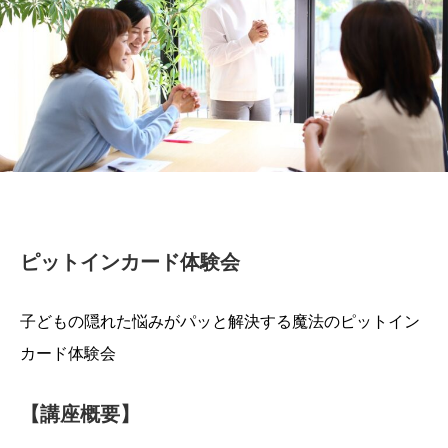
ピットインカード体験会
子どもの隠れた悩みがパッと解決する魔法のピットイン
カード体験会
【講座概要】