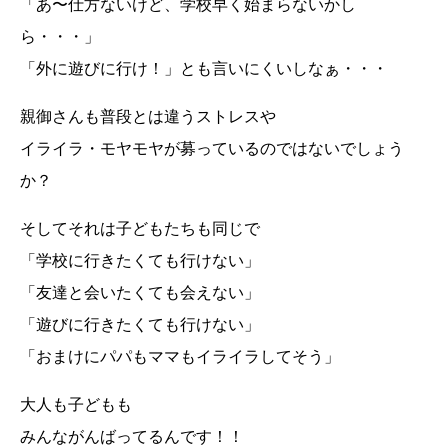
「あ〜仕方ないけど、学校早く始まらないかし
ら・・・」
「外に遊びに行け！」とも言いにくいしなぁ・・・
親御さんも普段とは違うストレスや
イライラ・モヤモヤが募っているのではないでしょう
か？
そしてそれは子どもたちも同じで
「学校に行きたくても行けない」
「友達と会いたくても会えない」
「遊びに行きたくても行けない」
「おまけにパパもママもイライラしてそう」
大人も子どもも
みんながんばってるんです！！