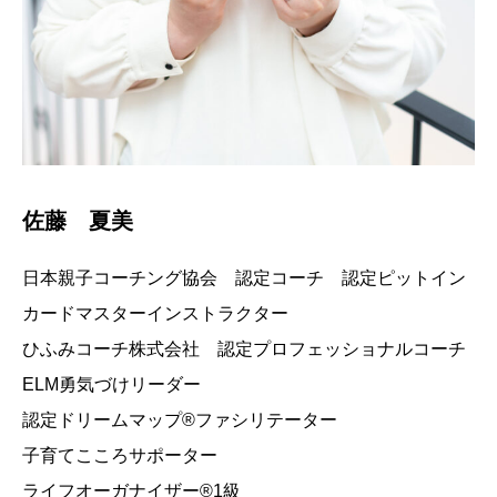
佐藤 夏美
日本親子コーチング協会 認定コーチ 認定ピットイン
カードマスターインストラクター
ひふみコーチ株式会社 認定プロフェッショナルコーチ
ELM勇気づけリーダー
認定ドリームマップ®ファシリテーター
子育てこころサポーター
ライフオーガナイザー®1級