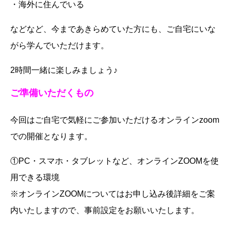
・海外に住んでいる
などなど、今まであきらめていた方にも、ご自宅にいな
がら学んでいただけます。
2時間一緒に楽しみましょう♪
ご準備いただくもの
今回はご自宅で気軽にご参加いただけるオンラインzoom
での開催となります。
①PC・スマホ・タブレットなど、オンラインZOOMを使
用できる環境
※オンラインZOOMについてはお申し込み後詳細をご案
内いたしますので、事前設定をお願いいたします。