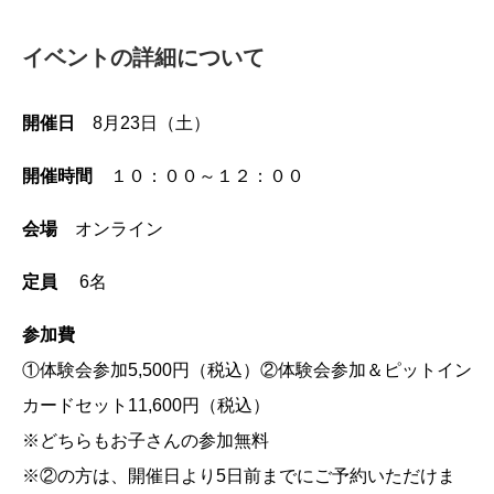
イベントの詳細について
開催日
8月23日（土）
開催時間
１０：００～１２：００
会場
オンライン
定員
6名
参加費
①体験会参加5,500円（税込）②体験会参加＆ピットイン
カードセット11,600円（税込）
※どちらもお子さんの参加無料
※②の方は、開催日より5日前までにご予約いただけま