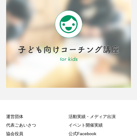
運営団体
活動実績・メディア出演
代表ごあいさつ
イベント開催実績
協会役員
公式Facebook