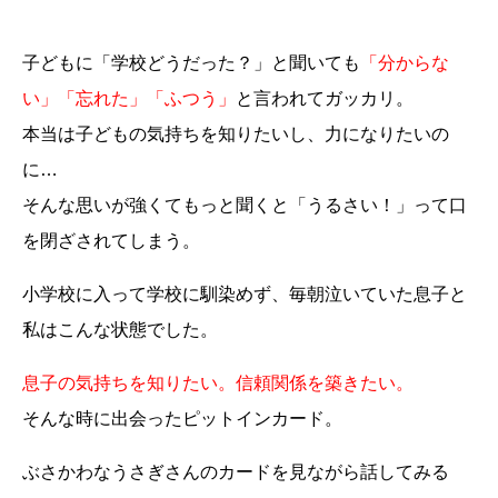
子どもに「学校どうだった？」と聞いても
「分からな
い」「忘れた」「ふつう」
と言われてガッカリ。
本当は子どもの気持ちを知りたいし、力になりたいの
に…
そんな思いが強くてもっと聞くと「うるさい！」って口
を閉ざされてしまう。
小学校に入って学校に馴染めず、毎朝泣いていた息子と
私はこんな状態でした。
息子の気持ちを知りたい。信頼関係を築きたい。
そんな時に出会ったピットインカード。
ぶさかわなうさぎさんのカードを見ながら話してみる