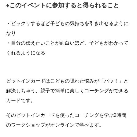
♦︎このイベントに参加すると得られること
・ビックリするほど子どもの気持ちを引き出せるように
なり
・自分の伝えたいことが面白いほど、子どもがわかって
くれるようになる
ピットインカードはこどもの隠れた悩みが「パッ！」と
解決しちゃう、親子で簡単に楽しくコーチングができる
カードです。
そのピットインカードを使ったコーチングを学ぶ2時間
のワークショップがオンラインで学べます。