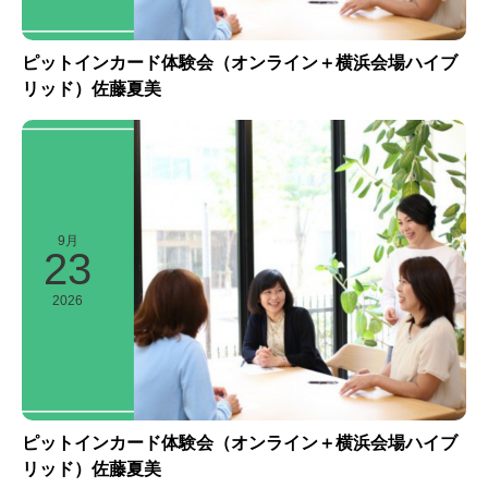
ピットインカード体験会（オンライン＋横浜会場ハイブ
リッド）佐藤夏美
9月
23
2026
ピットインカード体験会（オンライン＋横浜会場ハイブ
リッド）佐藤夏美