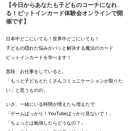
【今日からあなたも子どものコーチになれ
る！ピットインカード体験会オンラインで開
催です】
日本中どこにいても！世界中どこにいても！
子どもの隠れた悩みがパッと解決する魔法のカード
ピットインカードを学べます！
普段、お仕事をしていると、
「もっと子どもとたくさんコミュニケーションが取りた
い」と思うものの、
いざ、一緒にいる時間が増えたら増えたで
「ゲームばっかり！YouTubeばっかり見ないで！」
「ちょっとは勉強したらどうなの？」