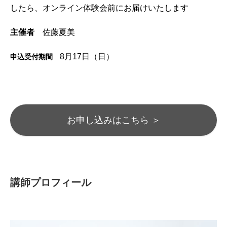
したら、オンライン体験会前にお届けいたします
主催者
佐藤夏美
8月17日（日）
申込受付期間
お申し込みはこちら ＞
講師プロフィール