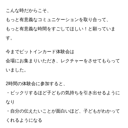
こんな時だからこそ、
もっと有意義なコミュニケーションを取り合って、
もっと有意義な時間をすごしてほしい！と願っていま
す。
今までピットインカード体験会は
会場にお集まりいただき、レクチャーをさせてもらって
いました。
2時間の体験会に参加すると、
・ビックリするほど子どもの気持ちを引き出せるように
なり
・自分の伝えたいことが面白いほど、子どもがわかって
くれるようになる