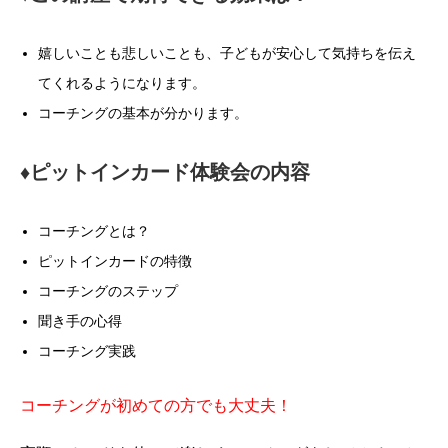
嬉しいことも悲しいことも、子どもが安心して気持ちを伝え
てくれるようになります。
コーチングの基本が分かります。
♦︎ピットインカード体験会の内容
コーチングとは？
ピットインカードの特徴
コーチングのステップ
聞き手の心得
コーチング実践
コーチングが初めての方でも大丈夫！