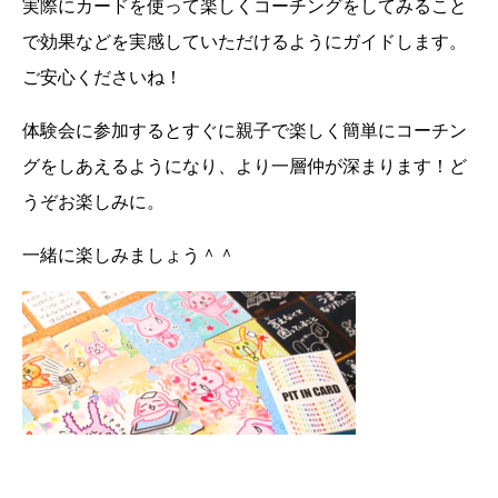
実際にカードを使って楽しくコーチングをしてみること
で効果などを実感していただけるようにガイドします。
ご安心くださいね！
体験会に参加するとすぐに親子で楽しく簡単にコーチン
グをしあえるようになり、より一層仲が深まります！ど
うぞお楽しみに。
一緒に楽しみましょう＾＾