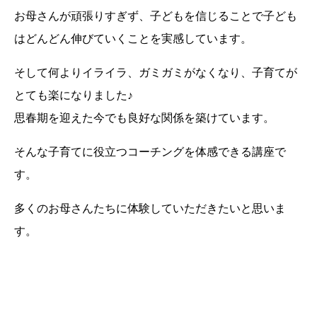
お母さんが頑張りすぎず、子どもを信じることで子ども
はどんどん伸びていくことを実感しています。
そして何よりイライラ、ガミガミがなくなり、子育てが
とても楽になりました♪
思春期を迎えた今でも良好な関係を築けています。
そんな子育てに役立つコーチングを体感できる講座で
す。
多くのお母さんたちに体験していただきたいと思いま
す。